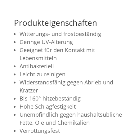
Produkteigenschaften
Witterungs- und frostbeständig
Geringe UV-Alterung
Geeignet für den Kontakt mit
Lebensmitteln
Antibakteriell
Leicht zu reinigen
Widerstandsfähig gegen Abrieb und
Kratzer
Bis 160° hitzebeständig
Hohe Schlagfestigkeit
Unempfindlich gegen haushaltsübliche
Fette, Öle und Chemikalien
Verrottungsfest