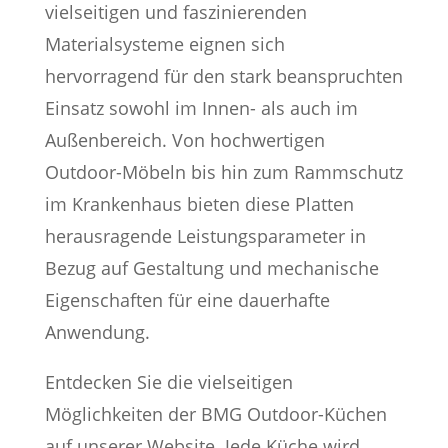
vielseitigen und faszinierenden
Materialsysteme eignen sich
hervorragend für den stark beanspruchten
Einsatz sowohl im Innen- als auch im
Außenbereich. Von hochwertigen
Outdoor-Möbeln bis hin zum Rammschutz
im Krankenhaus bieten diese Platten
herausragende Leistungsparameter in
Bezug auf Gestaltung und mechanische
Eigenschaften für eine dauerhafte
Anwendung.
Entdecken Sie die vielseitigen
Möglichkeiten der BMG Outdoor-Küchen
auf unserer Website. Jede Küche wird