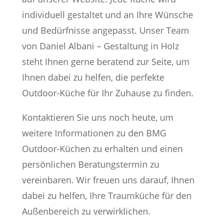
individuell gestaltet und an Ihre Wünsche
und Bedürfnisse angepasst. Unser Team
von Daniel Albani – Gestaltung in Holz
steht Ihnen gerne beratend zur Seite, um
Ihnen dabei zu helfen, die perfekte
Outdoor-Küche für Ihr Zuhause zu finden.
Kontaktieren Sie uns noch heute, um
weitere Informationen zu den BMG
Outdoor-Küchen zu erhalten und einen
persönlichen Beratungstermin zu
vereinbaren. Wir freuen uns darauf, Ihnen
dabei zu helfen, Ihre Traumküche für den
Außenbereich zu verwirklichen.