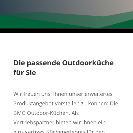
Die passende Outdoorküche
für Sie
Wir freuen uns, Ihnen unser erweitertes
Produktangebot vorstellen zu können: Die
BMG Outdoor-Küchen. Als
Vertriebspartner bieten wir Ihnen ein
einzigartiges Küchenerlebnis für den