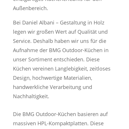
Außenbereich.
Bei Daniel Albani – Gestaltung in Holz
legen wir großen Wert auf Qualität und
Service. Deshalb haben wir uns für die
Aufnahme der BMG Outdoor-Küchen in
unser Sortiment entschieden. Diese
Küchen vereinen Langlebigkeit, zeitloses
Design, hochwertige Materialien,
handwerkliche Verarbeitung und
Nachhaltigkeit.
Die BMG Outdoor-Küchen basieren auf
massiven HPL-Kompaktplatten. Diese