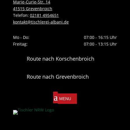
Marie-Curie-Str. 14
41515 Grevenbroich
Telefon:
02181 4954651
kontakt@tischlerei-albani.de
Mo - Do:
07:00 - 16:15 Uhr
Freitag:
07:00 - 13:15 Uhr
Route nach Korschenbroich
Route nach Grevenbroich