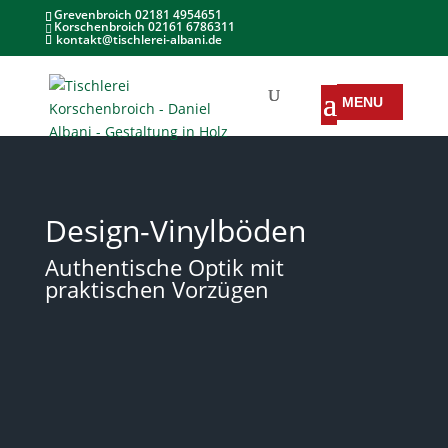
Grevenbroich 02181 4954651
Korschenbroich 02161 6786311
kontakt@tischlerei-albani.de
Design-Vinylböden
Authentische Optik mit
praktischen Vorzügen