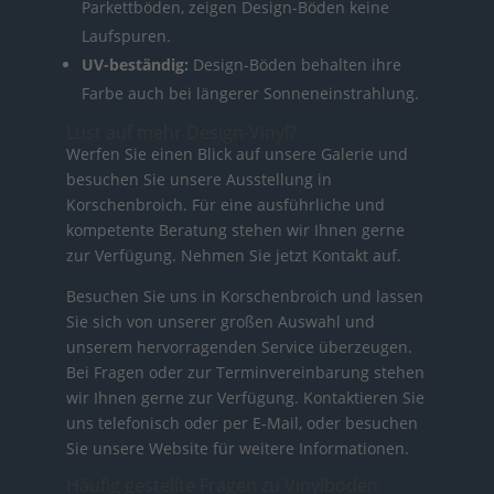
Parkettböden, zeigen Design-Böden keine
Laufspuren.
UV-beständig:
Design-Böden behalten ihre
Farbe auch bei längerer Sonneneinstrahlung.
Lust auf mehr Design-Vinyl?
Werfen Sie einen Blick auf unsere Galerie und
besuchen Sie unsere Ausstellung in
Korschenbroich. Für eine ausführliche und
kompetente Beratung stehen wir Ihnen gerne
zur Verfügung. Nehmen Sie jetzt Kontakt auf.
Besuchen Sie uns in Korschenbroich und lassen
Sie sich von unserer großen Auswahl und
unserem hervorragenden Service überzeugen.
Bei Fragen oder zur Terminvereinbarung stehen
wir Ihnen gerne zur Verfügung. Kontaktieren Sie
uns telefonisch oder per E-Mail, oder besuchen
Sie unsere Website für weitere Informationen.
Häufig gestellte Fragen zu Vinylboden