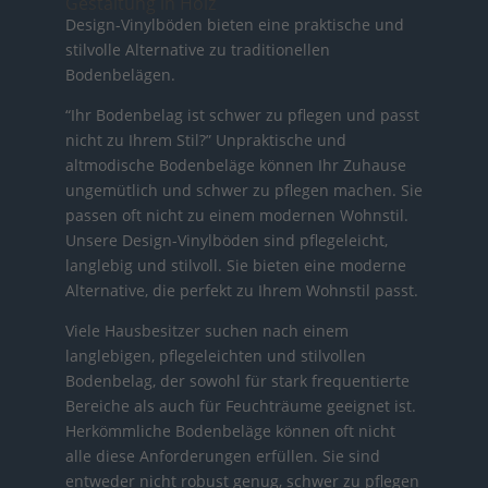
Gestaltung in Holz
Design-Vinylböden bieten eine praktische und
stilvolle Alternative zu traditionellen
Bodenbelägen.
“Ihr Bodenbelag ist schwer zu pflegen und passt
nicht zu Ihrem Stil?” Unpraktische und
altmodische Bodenbeläge können Ihr Zuhause
ungemütlich und schwer zu pflegen machen. Sie
passen oft nicht zu einem modernen Wohnstil.
Unsere Design-Vinylböden sind pflegeleicht,
langlebig und stilvoll. Sie bieten eine moderne
Alternative, die perfekt zu Ihrem Wohnstil passt.
Viele Hausbesitzer suchen nach einem
langlebigen, pflegeleichten und stilvollen
Bodenbelag, der sowohl für stark frequentierte
Bereiche als auch für Feuchträume geeignet ist.
Herkömmliche Bodenbeläge können oft nicht
alle diese Anforderungen erfüllen. Sie sind
entweder nicht robust genug, schwer zu pflegen