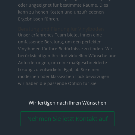
oder ungeeignet für bestimmte Räume. Dies
kann zu hohen Kosten und unzufriedenen
Ergebnissen führen.
Beratung und Planung für Vinylboden
Unser erfahrenes Team bietet Ihnen eine
umfassende Beratung, um den perfekten
Vinylboden für Ihre Bedürfnisse zu finden. Wir
berücksichtigen Ihre individuellen Wünsche und
Anforderungen, um eine maßgeschneiderte
Lösung zu entwickeln. Egal, ob Sie einen
modernen oder klassischen Look bevorzugen,
wir haben die passende Option für Sie.
Wir fertigen nach Ihren Wünschen
Nehmen Sie jetzt Kontakt auf