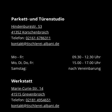
Parkett- und Türenstudio
Hindenburgstr. 53
41352 Korschenbroich
Telefon:
02161 6786311
kontakt@tischlerei-albani.de
Mo - Fr:
09.30 - 12.30 Uhr
Mo, Di, Do, Fr:
15.00 - 17.00 Uhr
Samstag:
nach Vereinbarung
Werkstatt
Marie-Curie-Str. 14
41515 Grevenbroich
Telefon:
02181 4954651
kontakt@tischlerei-albani.de