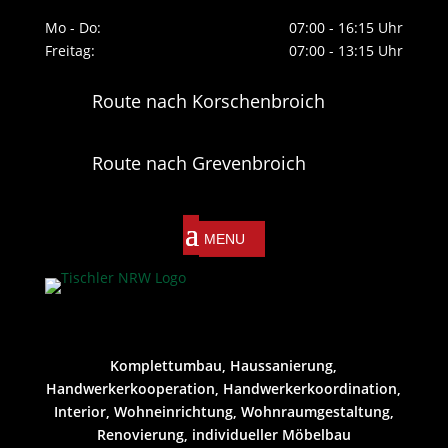
Mo - Do:
07:00 - 16:15 Uhr
Freitag:
07:00 - 13:15 Uhr
Route nach Korschenbroich
Route nach Grevenbroich
Komplettumbau, Haussanierung,
Handwerkerkooperation, Handwerkerkoordination,
Interior, Wohneinrichtung, Wohnraumgestaltung,
Renovierung, individueller Möbelbau