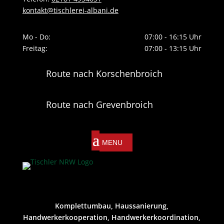
kontakt@tischlerei-albani.de
Mo - Do:
07:00 - 16:15 Uhr
Freitag:
07:00 - 13:15 Uhr
Route nach Korschenbroich
Route nach Grevenbroich
Komplettumbau, Haussanierung,
Handwerkerkooperation, Handwerkerkoordination,