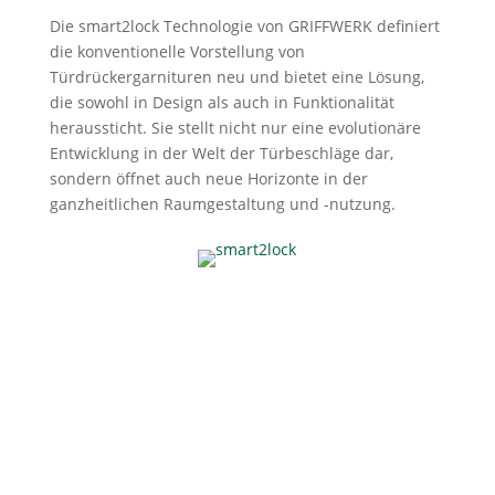
Die smart2lock Technologie von GRIFFWERK definiert
die konventionelle Vorstellung von
Türdrückergarnituren neu und bietet eine Lösung,
die sowohl in Design als auch in Funktionalität
heraussticht. Sie stellt nicht nur eine evolutionäre
Entwicklung in der Welt der Türbeschläge dar,
sondern öffnet auch neue Horizonte in der
ganzheitlichen Raumgestaltung und -nutzung.