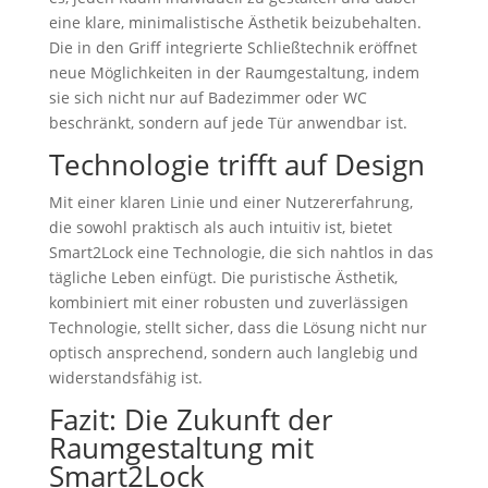
eine klare, minimalistische Ästhetik beizubehalten.
Die in den Griff integrierte Schließtechnik eröffnet
neue Möglichkeiten in der Raumgestaltung, indem
sie sich nicht nur auf Badezimmer oder WC
beschränkt, sondern auf jede Tür anwendbar ist.
Technologie trifft auf Design
Mit einer klaren Linie und einer Nutzererfahrung,
die sowohl praktisch als auch intuitiv ist, bietet
Smart2Lock eine Technologie, die sich nahtlos in das
tägliche Leben einfügt. Die puristische Ästhetik,
kombiniert mit einer robusten und zuverlässigen
Technologie, stellt sicher, dass die Lösung nicht nur
optisch ansprechend, sondern auch langlebig und
widerstandsfähig ist.
Fazit: Die Zukunft der
Raumgestaltung mit
Smart2Lock