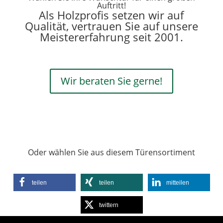
Auftritt!
Als Holzprofis setzen wir auf
Qualität, vertrauen Sie auf unsere
Meistererfahrung seit 2001.
Wir beraten Sie gerne!
Oder wählen Sie aus diesem Türensortiment
teilen
teilen
mitteilen
twittern