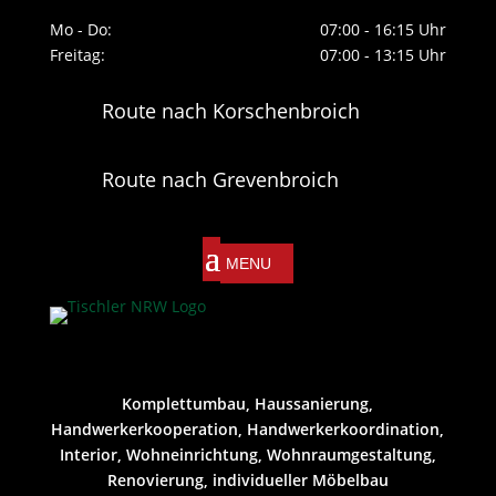
Mo - Do:
07:00 - 16:15 Uhr
Freitag:
07:00 - 13:15 Uhr
Route nach Korschenbroich
Route nach Grevenbroich
Komplettumbau, Haussanierung,
Handwerkerkooperation, Handwerkerkoordination,
Interior, Wohneinrichtung, Wohnraumgestaltung,
Renovierung, individueller Möbelbau