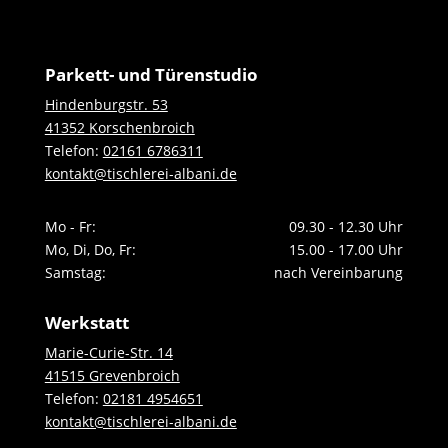
Parkett- und Türenstudio
Hindenburgstr. 53
41352 Korschenbroich
Telefon:
02161 6786311
kontakt@tischlerei-albani.de
Mo - Fr:
09.30 - 12.30 Uhr
Mo, Di, Do, Fr:
15.00 - 17.00 Uhr
Samstag:
nach Vereinbarung
Werkstatt
Marie-Curie-Str. 14
41515 Grevenbroich
Telefon:
02181 4954651
kontakt@tischlerei-albani.de