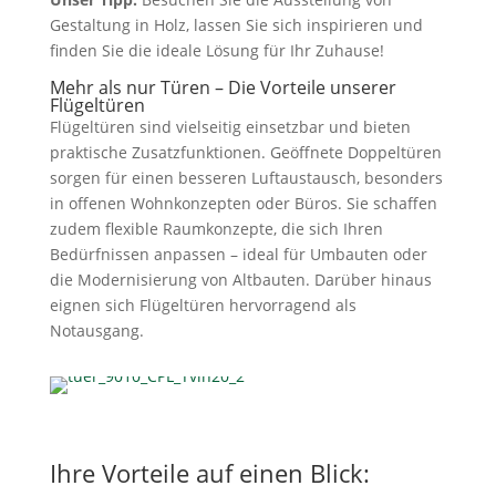
Gestaltung in Holz, lassen Sie sich inspirieren und
finden Sie die ideale Lösung für Ihr Zuhause!
Mehr als nur Türen – Die Vorteile unserer
Flügeltüren
Flügeltüren sind vielseitig einsetzbar und bieten
praktische Zusatzfunktionen. Geöffnete Doppeltüren
sorgen für einen besseren Luftaustausch, besonders
in offenen Wohnkonzepten oder Büros. Sie schaffen
zudem flexible Raumkonzepte, die sich Ihren
Bedürfnissen anpassen – ideal für Umbauten oder
die Modernisierung von Altbauten. Darüber hinaus
eignen sich Flügeltüren hervorragend als
Notausgang.
Ihre Vorteile auf einen Blick: