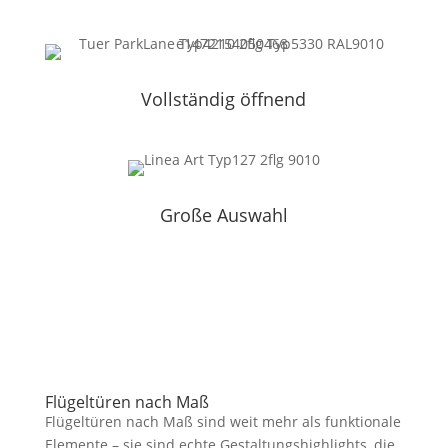
Vollständig öffnend
Große Auswahl
Flügeltüren nach Maß
Flügeltüren nach Maß sind weit mehr als funktionale
Elemente – sie sind echte Gestaltungshighlights, die