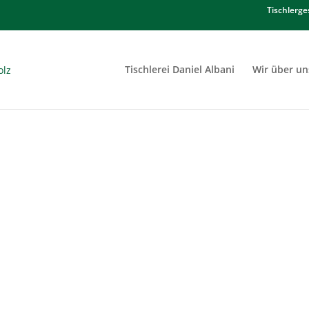
Tischlerge
Tischlerei Daniel Albani
Wir über un