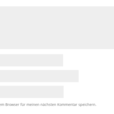
sem Browser für meinen nächsten Kommentar speichern.