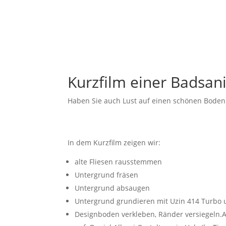
Kurzfilm einer Badsan
Haben Sie auch Lust auf einen schönen Boden
In dem Kurzfilm zeigen wir:
alte Fliesen rausstemmen
Untergrund fräsen
Untergrund absaugen
Untergrund grundieren mit Uzin 414 Turbo 
Designboden verkleben, Ränder versiegeln.