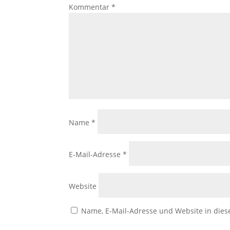
Kommentar
*
Name
*
E-Mail-Adresse
*
Website
Name, E-Mail-Adresse und Website in die