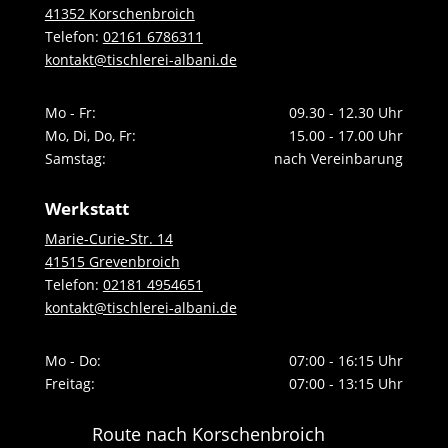
41352 Korschenbroich
Telefon:
02161 6786311
kontakt@tischlerei-albani.de
Mo - Fr:
09.30 - 12.30 Uhr
Mo, Di, Do, Fr:
15.00 - 17.00 Uhr
Samstag:
nach Vereinbarung
Werkstatt
Marie-Curie-Str. 14
41515 Grevenbroich
Telefon:
02181 4954651
kontakt@tischlerei-albani.de
Mo - Do:
07:00 - 16:15 Uhr
Freitag:
07:00 - 13:15 Uhr
Route nach Korschenbroich