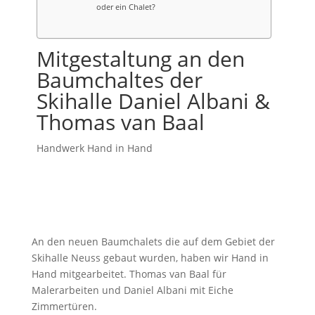
oder ein Chalet?
Mitgestaltung an den
Baumchaltes der
Skihalle Daniel Albani &
Thomas van Baal
Handwerk Hand in Hand
An den neuen Baumchalets die auf dem Gebiet der
Skihalle Neuss gebaut wurden, haben wir Hand in
Hand mitgearbeitet. Thomas van Baal für
Malerarbeiten und Daniel Albani mit Eiche
Zimmertüren.