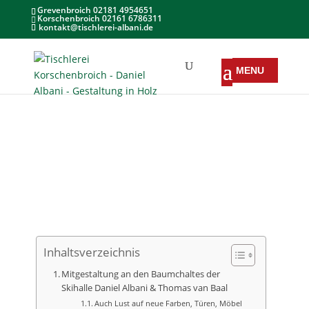
Grevenbroich 02181 4954651
Korschenbroich 02161 6786311
kontakt@tischlerei-albani.de
Inhaltsverzeichnis
Mitgestaltung an den Baumchaltes der
Skihalle Daniel Albani & Thomas van Baal
Auch Lust auf neue Farben, Türen, Möbel