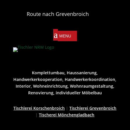
Route nach Grevenbroich
Komplettumbau, Haussanierung,
Handwerkerkooperation, Handwerkerkoordination,
Interior, Wohneinrichtung, Wohnraumgestaltung,
Renovierung, individueller Möbelbau
Tischlerei Korschenbroich
|
Tischlerei Grevenbroich
|
Tischerei Mönchengladbach