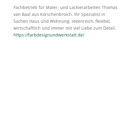
Fachbetrieb für Maler- und Lackierarbeiten Thomas
van Baal aus Korschenbroich. Ihr Spezialist in
Sachen Haus und Wohnung. Ideenreich, flexibel,
wirtschaftlich und immer mit viel Liebe zum Detail.
https://farbdesignundwerkstatt.de/