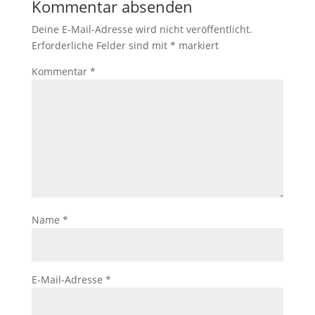
Kommentar absenden
Deine E-Mail-Adresse wird nicht veröffentlicht.
Erforderliche Felder sind mit
*
markiert
Kommentar
*
Name
*
E-Mail-Adresse
*