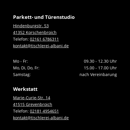
Parkett- und Türenstudio
Hindenburgstr. 53
41352 Korschenbroich
Telefon:
02161 6786311
kontakt@tischlerei-albani.de
Mo - Fr:
09.30 - 12.30 Uhr
Mo, Di, Do, Fr:
15.00 - 17.00 Uhr
Samstag:
nach Vereinbarung
Werkstatt
Marie-Curie-Str. 14
41515 Grevenbroich
Telefon:
02181 4954651
kontakt@tischlerei-albani.de