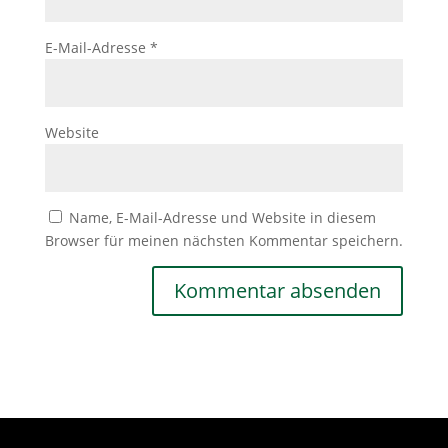
E-Mail-Adresse
*
Website
Name, E-Mail-Adresse und Website in diesem
Browser für meinen nächsten Kommentar speichern.