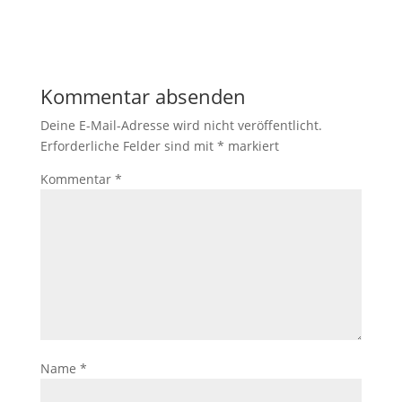
Kommentar absenden
Deine E-Mail-Adresse wird nicht veröffentlicht.
Erforderliche Felder sind mit
*
markiert
Kommentar
*
Name
*