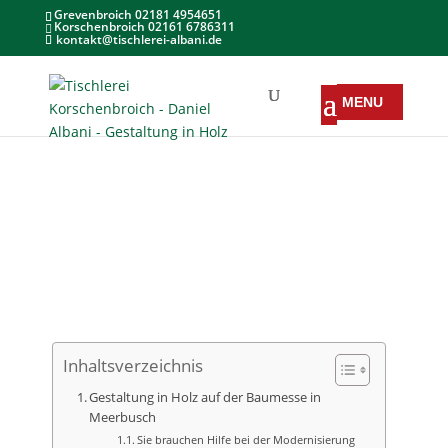
Grevenbroich 02181 4954651
Korschenbroich 02161 6786311
kontakt@tischlerei-albani.de
Inhaltsverzeichnis
Gestaltung in Holz auf der Baumesse in
Meerbusch
Sie brauchen Hilfe bei der Modernisierung