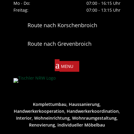
Mo - Do:
07:00 - 16:15 Uhr
Freitag:
07:00 - 13:15 Uhr
Route nach Korschenbroich
Route nach Grevenbroich
Komplettumbau, Haussanierung,
Handwerkerkooperation, Handwerkerkoordination,
Interior, Wohneinrichtung, Wohnraumgestaltung,
Renovierung, individueller Möbelbau