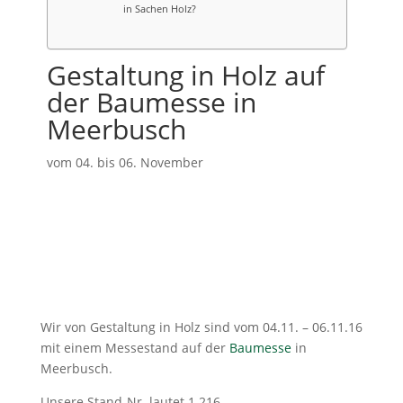
in Sachen Holz?
Gestaltung in Holz auf
der Baumesse in
Meerbusch
vom 04. bis 06. November
Wir von Gestaltung in Holz sind vom 04.11. – 06.11.16
mit einem Messestand auf der
Baumesse
in
Meerbusch.
Unsere Stand-Nr. lautet 1.216.