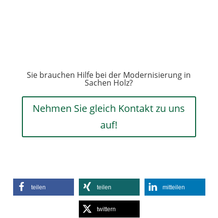
Sie brauchen Hilfe bei der Modernisierung in
Sachen Holz?
Nehmen Sie gleich Kontakt zu uns
auf!
teilen
teilen
mitteilen
twittern