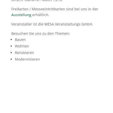
Freikarten / Messeeintrittkarten sind bei uns in der
Ausstellung
erhältlich.
Veranstalter ist die MESA Veranstaltungs GmbH.
Besuchen Sie uns zu den Themen:
Bauen
Wohnen
Renovieren
Modernisieren