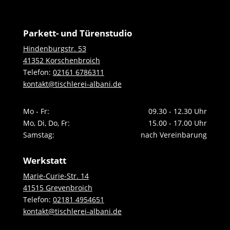
Parkett- und Türenstudio
Hindenburgstr. 53
41352 Korschenbroich
Telefon:
02161 6786311
kontakt@tischlerei-albani.de
Mo - Fr:
09.30 - 12.30 Uhr
Mo, Di, Do, Fr:
15.00 - 17.00 Uhr
Samstag:
nach Vereinbarung
Werkstatt
Marie-Curie-Str. 14
41515 Grevenbroich
Telefon:
02181 4954651
kontakt@tischlerei-albani.de