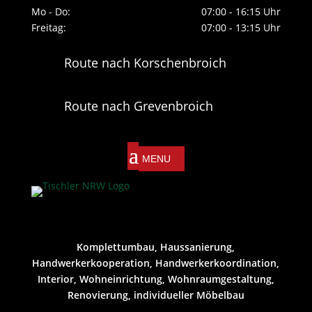
Mo - Do:
07:00 - 16:15 Uhr
Freitag:
07:00 - 13:15 Uhr
Route nach Korschenbroich
Route nach Grevenbroich
Komplettumbau, Haussanierung,
Handwerkerkooperation, Handwerkerkoordination,
Interior, Wohneinrichtung, Wohnraumgestaltung,
Renovierung, individueller Möbelbau