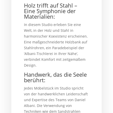
Holz trifft auf Stahl –
Eine Symphonie der
Materialien:
In diesem Studio erleben Sie eine
Welt, in der Holz und Stahl in
harmonischer Koexistenz erscheinen.
Eine maßgeschneiderte Holzbank auf
Stahlrohren, ein Paradebeispiel der
‘Albani-Tischlerei in Ihrer Nähe’,
verbindet Komfort mit zeitgemäßem
Design.
Handwerk, das die Seele
berührt:
Jedes Möbelstück im Studio spricht
von der handwerklichen Leidenschaft
und Expertise des Teams von Daniel
Albani. Die Verwendung von
Techniken wie dem Sandstrahlen