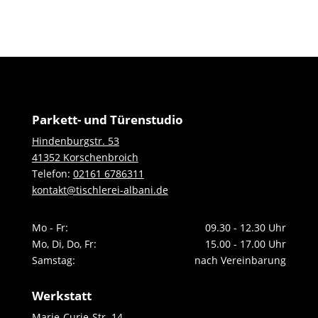
Parkett- und Türenstudio
Hindenburgstr. 53
41352 Korschenbroich
Telefon:
02161 6786311
kontakt@tischlerei-albani.de
Mo - Fr:
09.30 - 12.30 Uhr
Mo, Di, Do, Fr:
15.00 - 17.00 Uhr
Samstag:
nach Vereinbarung
Werkstatt
Marie-Curie-Str. 14