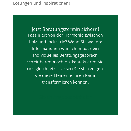
Lösungen und Inspirationen!
Jetzt Beratungstermin sichern!
Fasziniert von der Harmonie zwischen
Holz und Industrie? Wenn Sie weitere
Informationen wünschen oder ein
individuelles Beratungsgespräch
vereinbaren möchten, kontaktieren Sie
uns gleich jetzt. Lassen Sie sich zeigen,
wie diese Elemente Ihren Raum
transformieren können.
Gleich Angebot einholen