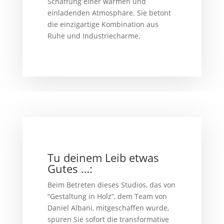
Schaffung einer warmen und
einladenden Atmosphäre. Sie betont
die einzigartige Kombination aus
Ruhe und Industriecharme.
Tu deinem Leib etwas
Gutes …:
Beim Betreten dieses Studios, das von
“Gestaltung in Holz”, dem Team von
Daniel Albani, mitgeschaffen wurde,
spüren Sie sofort die transformative