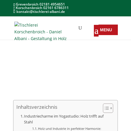
Grevenbroich 02181 4954651
Korschenbroich 02161 6786311
kontakt@tischlerei-albani.de
Inhaltsverzeichnis
Industriecharme im Yogastudio: Holz trifft auf
Stahl
Holz und Industrie in perfekter Harmonie: