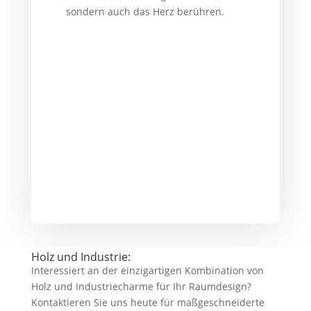
sondern auch das Herz berühren.
Holz und Industrie:
Interessiert an der einzigartigen Kombination von
Holz und Industriecharme für Ihr Raumdesign?
Kontaktieren Sie uns heute für maßgeschneiderte