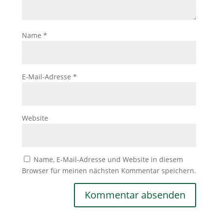
Name
*
E-Mail-Adresse
*
Website
Name, E-Mail-Adresse und Website in diesem
Browser für meinen nächsten Kommentar speichern.