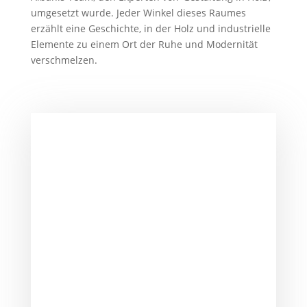
umgesetzt wurde. Jeder Winkel dieses Raumes
erzählt eine Geschichte, in der Holz und industrielle
Elemente zu einem Ort der Ruhe und Modernität
verschmelzen.