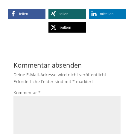
teilen
teilen
mitteilen
twittern
Kommentar absenden
Deine E-Mail-Adresse wird nicht veröffentlicht.
Erforderliche Felder sind mit
*
markiert
Kommentar
*