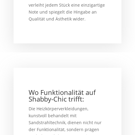
verleiht jedem Stück eine einzigartige
Note und spiegelt die Hingabe an
Qualität und Ästhetik wider.
Wo Funktionalität auf
Shabby-Chic trifft:
Die Heizkörperverkleidungen,
kunstvoll behandelt mit
Sandstrahltechnik, dienen nicht nur
der Funktionalität, sondern prägen