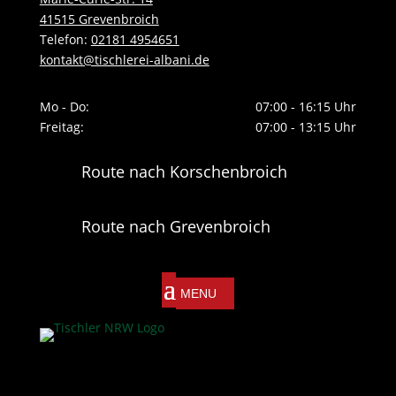
41515 Grevenbroich
Telefon:
02181 4954651
kontakt@tischlerei-albani.de
Mo - Do:
07:00 - 16:15 Uhr
Freitag:
07:00 - 13:15 Uhr
Route nach Korschenbroich
Route nach Grevenbroich