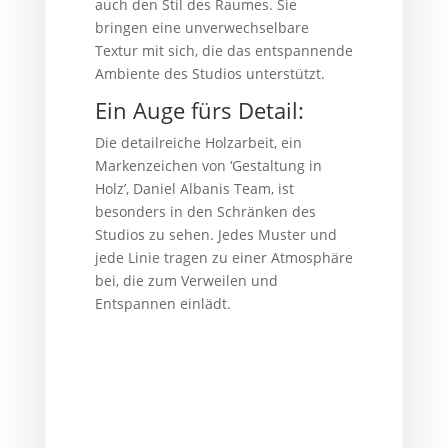
auch den Stil des Raumes. Sie
bringen eine unverwechselbare
Textur mit sich, die das entspannende
Ambiente des Studios unterstützt.
Ein Auge fürs Detail:
Die detailreiche Holzarbeit, ein
Markenzeichen von ‘Gestaltung in
Holz’, Daniel Albanis Team, ist
besonders in den Schränken des
Studios zu sehen. Jedes Muster und
jede Linie tragen zu einer Atmosphäre
bei, die zum Verweilen und
Entspannen einlädt.