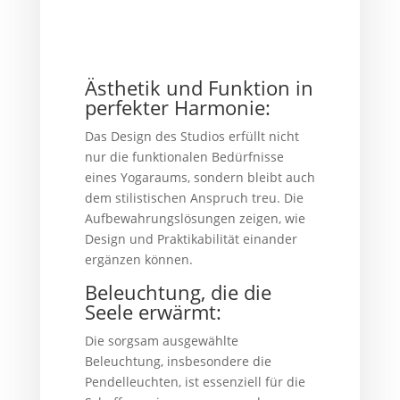
Ästhetik und Funktion in
perfekter Harmonie:
Das Design des Studios erfüllt nicht
nur die funktionalen Bedürfnisse
eines Yogaraums, sondern bleibt auch
dem stilistischen Anspruch treu. Die
Aufbewahrungslösungen zeigen, wie
Design und Praktikabilität einander
ergänzen können.
Beleuchtung, die die
Seele erwärmt:
Die sorgsam ausgewählte
Beleuchtung, insbesondere die
Pendelleuchten, ist essenziell für die