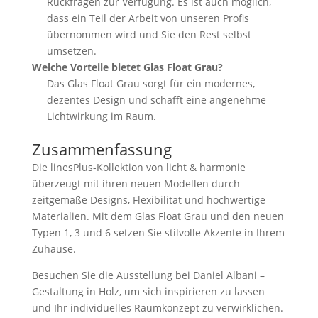
Rückfragen zur Verfügung. Es ist auch möglich,
dass ein Teil der Arbeit von unseren Profis
übernommen wird und Sie den Rest selbst
umsetzen.
Welche Vorteile bietet Glas Float Grau?
Das Glas Float Grau sorgt für ein modernes,
dezentes Design und schafft eine angenehme
Lichtwirkung im Raum.
Zusammenfassung
Die linesPlus-Kollektion von licht & harmonie
überzeugt mit ihren neuen Modellen durch
zeitgemäße Designs, Flexibilität und hochwertige
Materialien. Mit dem Glas Float Grau und den neuen
Typen 1, 3 und 6 setzen Sie stilvolle Akzente in Ihrem
Zuhause.
Besuchen Sie die Ausstellung bei Daniel Albani –
Gestaltung in Holz, um sich inspirieren zu lassen
und Ihr individuelles Raumkonzept zu verwirklichen.