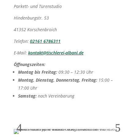
Parkett- und Türenstudio
Hindenburgstr. 53
41352 Korschenbroich
Telefon:
02161 6786311
E-Mail:
kontakt@tischlerei-albani.de
Öffnungszeiten:
Montag bis Freitag:
09:30 – 12:30 Uhr
Montag, Dienstag, Donnerstag, Freitag:
15:00 –
17:00 Uhr
Samstag:
nach Vereinbarung