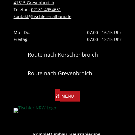
41515 Grevenbroich
Telefon:
02181 4954651
kontakt@tischlerei-albani.de
Mo - Do:
07:00 - 16:15 Uhr
Freitag:
07:00 - 13:15 Uhr
Route nach Korschenbroich
Route nach Grevenbroich
Komplettumbau, Haussanierung,