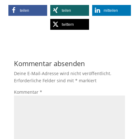
teilen
teilen
mitteilen
twittern
Kommentar absenden
Deine E-Mail-Adresse wird nicht veröffentlicht.
Erforderliche Felder sind mit
*
markiert
Kommentar
*