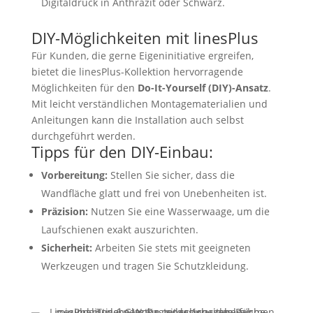
Digitaldruck in Anthrazit oder Schwarz.
DIY-Möglichkeiten mit linesPlus
Für Kunden, die gerne Eigeninitiative ergreifen,
bietet die linesPlus-Kollektion hervorragende
Möglichkeiten für den
Do-It-Yourself (DIY)-Ansatz
.
Mit leicht verständlichen Montagematerialien und
Anleitungen kann die Installation auch selbst
durchgeführt werden.
Tipps für den DIY-Einbau:
Vorbereitung:
Stellen Sie sicher, dass die
Wandfläche glatt und frei von Unebenheiten ist.
Präzision:
Nutzen Sie eine Wasserwaage, um die
Laufschienen exakt auszurichten.
Sicherheit:
Arbeiten Sie stets mit geeigneten
Werkzeugen und tragen Sie Schutzkleidung.