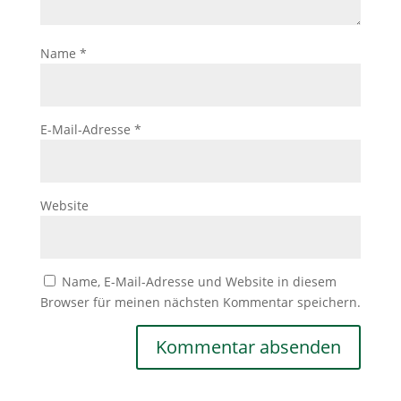
Name
*
E-Mail-Adresse
*
Website
Name, E-Mail-Adresse und Website in diesem
Browser für meinen nächsten Kommentar speichern.