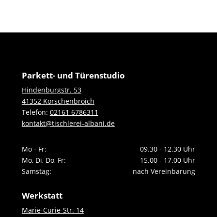
Parkett- und Türenstudio
Hindenburgstr. 53
41352 Korschenbroich
Telefon:
02161 6786311
kontakt@tischlerei-albani.de
Mo - Fr:
09.30 - 12.30 Uhr
Mo, Di, Do, Fr:
15.00 - 17.00 Uhr
Samstag:
nach Vereinbarung
Werkstatt
Marie-Curie-Str. 14