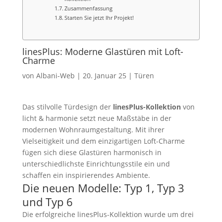
Zusammenfassung
Starten Sie jetzt Ihr Projekt!
linesPlus: Moderne Glastüren mit Loft-
Charme
von
Albani-Web
20. Januar 25
Türen
Das stilvolle Türdesign der
linesPlus-Kollektion
von
licht & harmonie setzt neue Maßstäbe in der
modernen Wohnraumgestaltung. Mit ihrer
Vielseitigkeit und dem einzigartigen Loft-Charme
fügen sich diese Glastüren harmonisch in
unterschiedlichste Einrichtungsstile ein und
schaffen ein inspirierendes Ambiente.
Die neuen Modelle: Typ 1, Typ 3
und Typ 6
Die erfolgreiche linesPlus-Kollektion wurde um drei