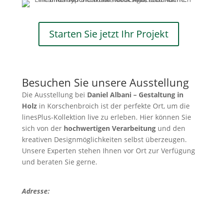
Starten Sie jetzt Ihr Projekt
Besuchen Sie unsere Ausstellung
Die Ausstellung bei
Daniel Albani – Gestaltung in
Holz
in Korschenbroich ist der perfekte Ort, um die
linesPlus-Kollektion live zu erleben. Hier können Sie
sich von der
hochwertigen Verarbeitung
und den
kreativen Designmöglichkeiten selbst überzeugen.
Unsere Experten stehen Ihnen vor Ort zur Verfügung
und beraten Sie gerne.
Adresse: