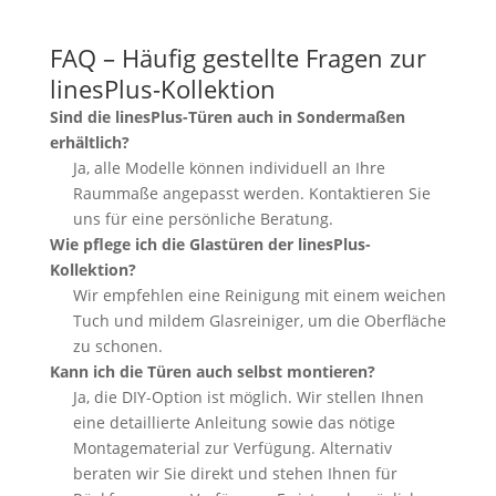
FAQ – Häufig gestellte Fragen zur
linesPlus-Kollektion
Sind die linesPlus-Türen auch in Sondermaßen
erhältlich?
Ja, alle Modelle können individuell an Ihre
Raummaße angepasst werden. Kontaktieren Sie
uns für eine persönliche Beratung.
Wie pflege ich die Glastüren der linesPlus-
Kollektion?
Wir empfehlen eine Reinigung mit einem weichen
Tuch und mildem Glasreiniger, um die Oberfläche
zu schonen.
Kann ich die Türen auch selbst montieren?
Ja, die DIY-Option ist möglich. Wir stellen Ihnen
eine detaillierte Anleitung sowie das nötige
Montagematerial zur Verfügung. Alternativ
beraten wir Sie direkt und stehen Ihnen für