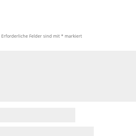
.
Erforderliche Felder sind mit
*
markiert