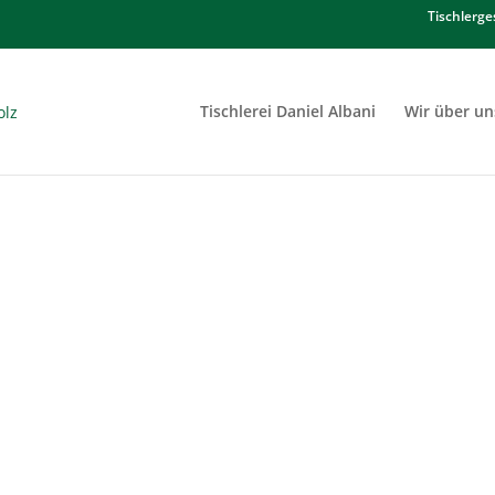
Tischlerge
Tischlerei Daniel Albani
Wir über un