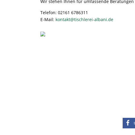
Wir stehen Ihnen für umfassende Beratungen u
Telefon: 02161 6786311
E-Mail:
kontakt@tischlerei-albani.de