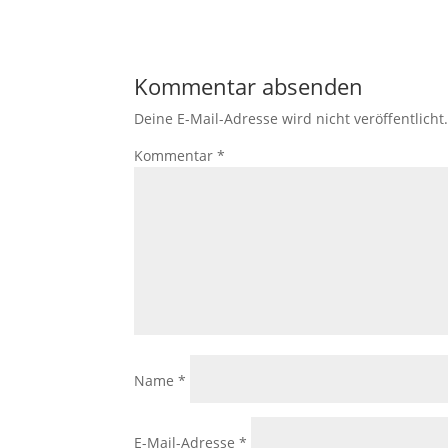
Kommentar absenden
Deine E-Mail-Adresse wird nicht veröffentlicht
Kommentar
*
Name
*
E-Mail-Adresse
*