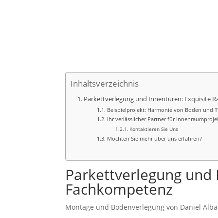
Inhaltsverzeichnis
Parkettverlegung und Innentüren: Exquisite
Beispielprojekt: Harmonie von Boden und T
Ihr verlässlicher Partner für Innenraumproje
Kontaktieren Sie Uns
Möchten Sie mehr über uns erfahren?
Parkettverlegung und 
Fachkompetenz
Montage und Bodenverlegung von Daniel Alb