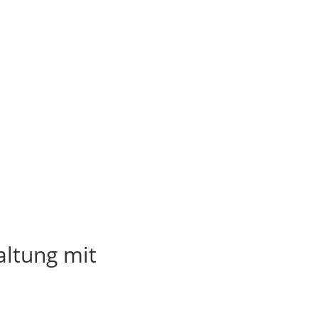
altung mit