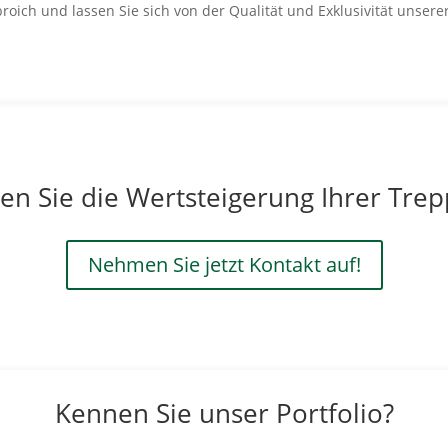
roich und lassen Sie sich von der Qualität und Exklusivität unser
en Sie die Wertsteigerung Ihrer Tre
Nehmen Sie jetzt Kontakt auf!
Kennen Sie unser Portfolio?