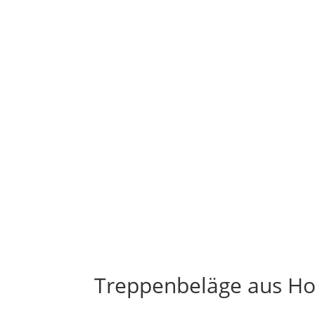
Treppenbeläge aus Ho