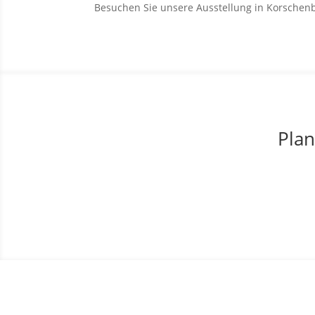
Besuchen Sie unsere Ausstellung in Korschenb
Plan