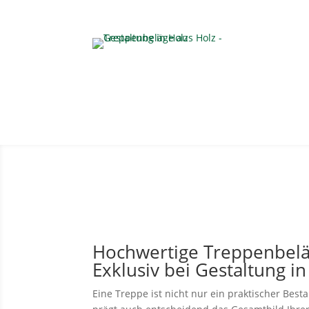
Hochwertige Treppenbelä
Exklusiv bei Gestaltung in
Eine Treppe ist nicht nur ein praktischer Best