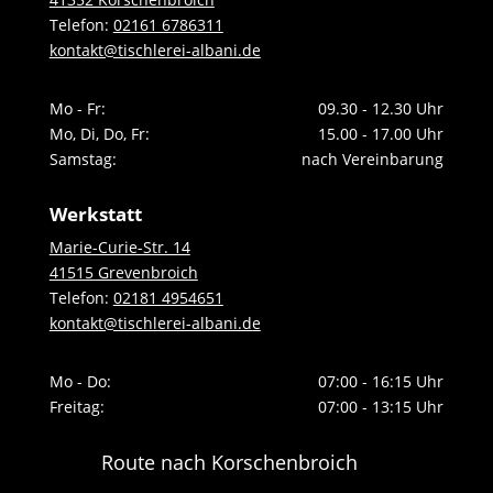
Telefon:
02161 6786311
kontakt@tischlerei-albani.de
Mo - Fr:
09.30 - 12.30 Uhr
Mo, Di, Do, Fr:
15.00 - 17.00 Uhr
Samstag:
nach Vereinbarung
Werkstatt
Marie-Curie-Str. 14
41515 Grevenbroich
Telefon:
02181 4954651
kontakt@tischlerei-albani.de
Mo - Do:
07:00 - 16:15 Uhr
Freitag:
07:00 - 13:15 Uhr
Route nach Korschenbroich