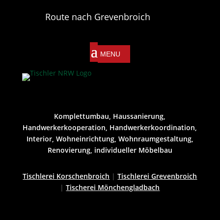
Route nach Grevenbroich
Komplettumbau, Haussanierung,
Handwerkerkooperation, Handwerkerkoordination,
Interior, Wohneinrichtung, Wohnraumgestaltung,
Renovierung, individueller Möbelbau
Tischlerei Korschenbroich
|
Tischlerei Grevenbroich
|
Tischerei Mönchengladbach