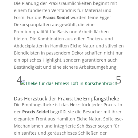
Die Planung der Praxisräumlichkeiten beginnt mit
einem fundierten Verständnis für Material und
Form. Für die
Praxis Seidel
wurden feine Egger
Dekorspanplatten ausgewählt, die eine
Premiumqualität für Basis und Arbeitsflächen
bieten. Die Kombination aus edlen Theken- und
Abdeckplatten in Hamilton Eiche Natur und stilvollen
Blendleisten in passendem Dekor schaffen nicht nur
ein optisches Highlight, sondern garantieren auch
Beständigkeit und eine sichere Arbeitsumgebung.
Das Herzstück der Praxis: Die Empfangstheke
Die Empfangstheke ist das Herzstück jeder Praxis. In
der
Praxis Seidel
begrüßt sie die Besucher mit ihrer
eleganten Front aus Hamilton Eiche Natur. Softclose-
Mechanismen und integrierte Schlösser sorgen für
ein sanftes und geräuschloses Schließen der