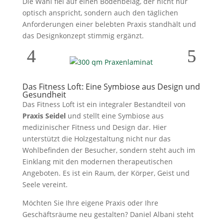
Die Wahl fiel auf einen Bodenbelag, der nicht nur
optisch anspricht, sondern auch den täglichen
Anforderungen einer belebten Praxis standhält und
das Designkonzept stimmig ergänzt.
Das Fitness Loft: Eine Symbiose aus Design und
Gesundheit
Das Fitness Loft ist ein integraler Bestandteil von
Praxis Seidel
und stellt eine Symbiose aus
medizinischer Fitness und Design dar. Hier
unterstützt die Holzgestaltung nicht nur das
Wohlbefinden der Besucher, sondern steht auch im
Einklang mit den modernen therapeutischen
Angeboten. Es ist ein Raum, der Körper, Geist und
Seele vereint.
Möchten Sie Ihre eigene Praxis oder Ihre
Geschäftsräume neu gestalten? Daniel Albani steht