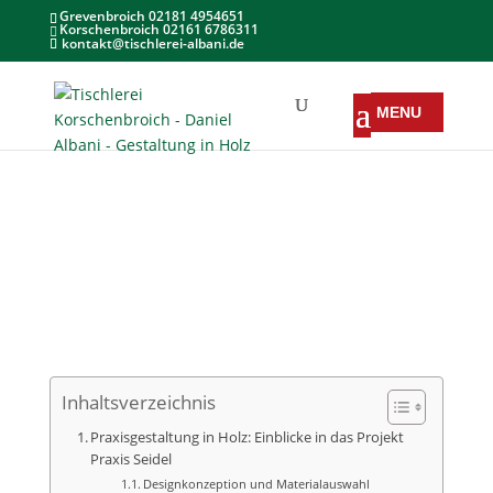
Grevenbroich 02181 4954651
Korschenbroich 02161 6786311
kontakt@tischlerei-albani.de
Inhaltsverzeichnis
Praxisgestaltung in Holz: Einblicke in das Projekt
Praxis Seidel
Designkonzeption und Materialauswahl