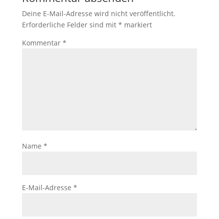
Deine E-Mail-Adresse wird nicht veröffentlicht.
Erforderliche Felder sind mit
*
markiert
Kommentar
*
Name
*
E-Mail-Adresse
*