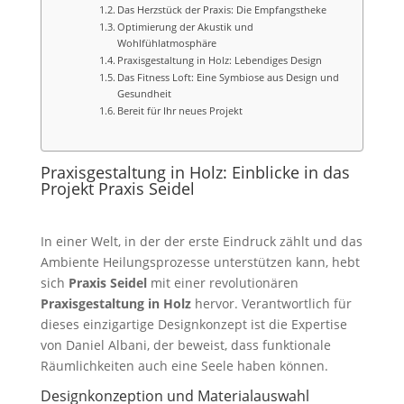
Das Herzstück der Praxis: Die Empfangstheke
Optimierung der Akustik und
Wohlfühlatmosphäre
Praxisgestaltung in Holz: Lebendiges Design
Das Fitness Loft: Eine Symbiose aus Design und
Gesundheit
Bereit für Ihr neues Projekt
Praxisgestaltung in Holz: Einblicke in das
Projekt Praxis Seidel
In einer Welt, in der der erste Eindruck zählt und das
Ambiente Heilungsprozesse unterstützen kann, hebt
sich
Praxis Seidel
mit einer revolutionären
Praxisgestaltung in Holz
hervor. Verantwortlich für
dieses einzigartige Designkonzept ist die Expertise
von Daniel Albani, der beweist, dass funktionale
Räumlichkeiten auch eine Seele haben können.
Designkonzeption und Materialauswahl