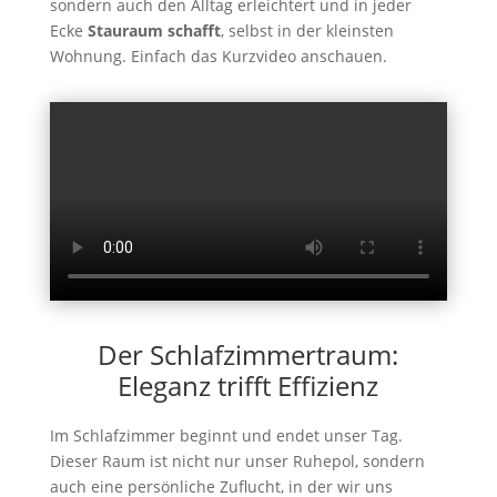
sondern auch den Alltag erleichtert und in jeder
Ecke
Stauraum schafft
, selbst in der kleinsten
Wohnung. Einfach das Kurzvideo anschauen.
Der Schlafzimmertraum:
Eleganz trifft Effizienz
Im Schlafzimmer beginnt und endet unser Tag.
Dieser Raum ist nicht nur unser Ruhepol, sondern
auch eine persönliche Zuflucht, in der wir uns