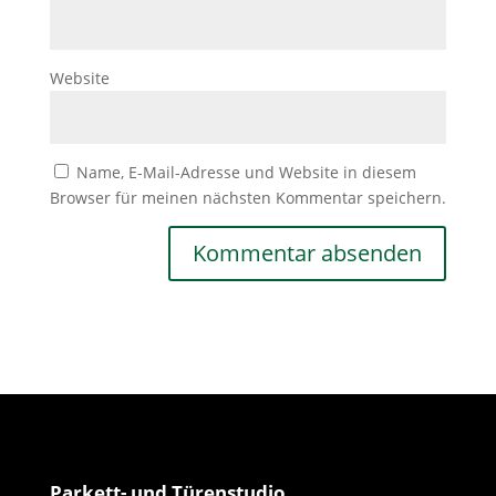
Website
Name, E-Mail-Adresse und Website in diesem
Browser für meinen nächsten Kommentar speichern.
Parkett- und Türenstudio