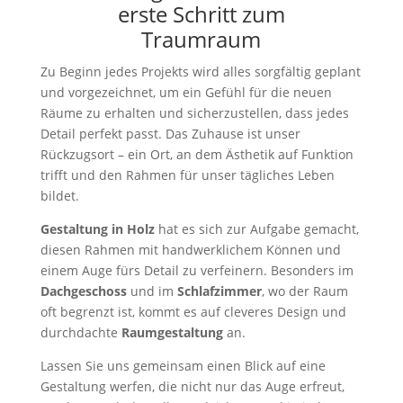
erste Schritt zum
Traumraum
Zu Beginn jedes Projekts wird alles sorgfältig geplant
und vorgezeichnet, um ein Gefühl für die neuen
Räume zu erhalten und sicherzustellen, dass jedes
Detail perfekt passt. Das Zuhause ist unser
Rückzugsort – ein Ort, an dem Ästhetik auf Funktion
trifft und den Rahmen für unser tägliches Leben
bildet.
Gestaltung in Holz
hat es sich zur Aufgabe gemacht,
diesen Rahmen mit handwerklichem Können und
einem Auge fürs Detail zu verfeinern. Besonders im
Dachgeschoss
und im
Schlafzimmer
, wo der Raum
oft begrenzt ist, kommt es auf cleveres Design und
durchdachte
Raumgestaltung
an.
Lassen Sie uns gemeinsam einen Blick auf eine
Gestaltung werfen, die nicht nur das Auge erfreut,