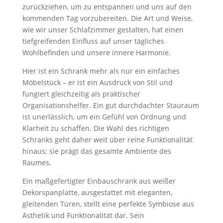
zurückziehen, um zu entspannen und uns auf den
kommenden Tag vorzubereiten. Die Art und Weise,
wie wir unser Schlafzimmer gestalten, hat einen
tiefgreifenden Einfluss auf unser tägliches
Wohlbefinden und unsere innere Harmonie.
Hier ist ein Schrank mehr als nur ein einfaches
Möbelstück – er ist ein Ausdruck von Stil und
fungiert gleichzeitig als praktischer
Organisationshelfer. Ein gut durchdachter Stauraum
ist unerlässlich, um ein Gefühl von Ordnung und
Klarheit zu schaffen. Die Wahl des richtigen
Schranks geht daher weit über reine Funktionalität
hinaus; sie prägt das gesamte Ambiente des
Raumes.
Ein maßgefertigter Einbauschrank aus weißer
Dekorspanplatte, ausgestattet mit eleganten,
gleitenden Türen, stellt eine perfekte Symbiose aus
Ästhetik und Funktionalität dar. Sein