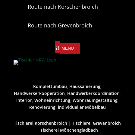
Route nach Korschenbroich
Route nach Grevenbroich
Komplettumbau, Haussanierung,
Handwerkerkooperation, Handwerkerkoordination,
Interior, Wohneinrichtung, Wohnraumgestaltung,
Renovierung, individueller Möbelbau
Tischlerei Korschenbroich
|
Tischlerei Grevenbroich
|
Tischerei Mönchengladbach