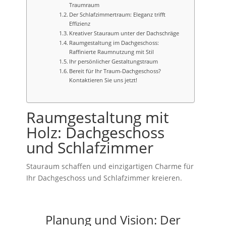
Traumraum
Der Schlafzimmertraum: Eleganz trifft
Effizienz
Kreativer Stauraum unter der Dachschräge
Raumgestaltung im Dachgeschoss:
Raffinierte Raumnutzung mit Stil
Ihr persönlicher Gestaltungstraum
Bereit für Ihr Traum-Dachgeschoss?
Kontaktieren Sie uns jetzt!
Raumgestaltung mit
Holz: Dachgeschoss
und Schlafzimmer
Stauraum schaffen und einzigartigen Charme für
Ihr Dachgeschoss und Schlafzimmer kreieren.
Planung und Vision: Der