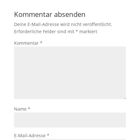
Kommentar absenden
Deine E-Mail-Adresse wird nicht veröffentlicht.
Erforderliche Felder sind mit
*
markiert
Kommentar
*
Name
*
E-Mail-Adresse
*