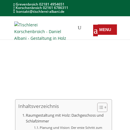
Grevenbroich 02181 4954651
Korschenbroich 02161 6786311
kontakt@tischlerei-albani.de
Inhaltsverzeichnis
Raumgestaltung mit Holz: Dachgeschoss und
Schlafzimmer
Planung und Vision: Der erste Schritt zum