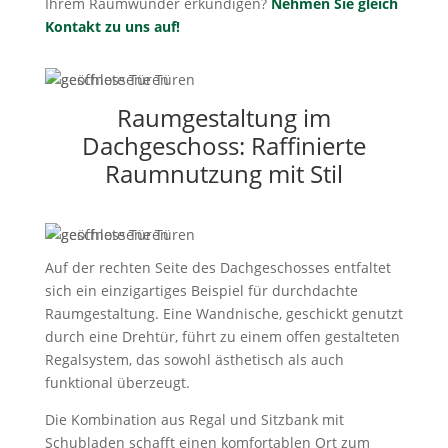
Ihrem Raumwunder erkundigen?
Nehmen Sie gleich
Kontakt zu uns auf!
Raumgestaltung im
Dachgeschoss: Raffinierte
Raumnutzung mit Stil
Auf der rechten Seite des Dachgeschosses entfaltet
sich ein einzigartiges Beispiel für durchdachte
Raumgestaltung. Eine Wandnische, geschickt genutzt
durch eine Drehtür, führt zu einem offen gestalteten
Regalsystem, das sowohl ästhetisch als auch
funktional überzeugt.
Die Kombination aus Regal und Sitzbank mit
Schubladen schafft einen komfortablen Ort zum