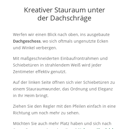
Kreativer Stauraum unter
der Dachschräge
Werfen wir einen Blick nach oben, ins ausgebaute
Dachgeschoss
, wo sich oftmals ungenutzte Ecken
und Winkel verbergen.
Mit maßgeschneiderten Einbaufrontrahmen und
Schiebetüren in strahlendem Weiß wird jeder
Zentimeter effektiv genutzt.
Auf der linken Seite öffnen sich vier Schiebetüren zu
einem Stauraumwunder, das Ordnung und Eleganz
in Ihr Heim bringt.
Ziehen Sie den Regler mit den Pfeilen einfach in eine
Richtung um noch mehr zu sehen.
Möchten Sie auch mehr Platz haben und sich nach