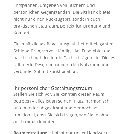
Entspannen, umgeben von Büchern und
persönlichen Gegenständen. Die Sitzbank bietet
nicht nur einen Rückzugsort, sondern auch
praktischen Stauraum, perfekt für Ordnung und
Komfort.
Ein zusätzliches Regal, ausgestattet mit eleganten
Schiebetüren, vervollständigt das Ensemble und
passt sich nahtlos in die Dachschrägen ein. Dieses
raffinierte Design maximiert den Nutzraum und
verbindet Stil mit Funktionalität.
Ihr persönlicher Gestaltungstraum
Stellen Sie sich vor, Sie könnten diesen Raum
betreten – alles ist an seinem Platz, harmonisch
aufeinander abgestimmt und dennoch so
funktionell, dass Sie sich fragen, wie Sie je ohne
auskommen konnten.
Raumgestaltung
ist nicht nur unser Handwerk,