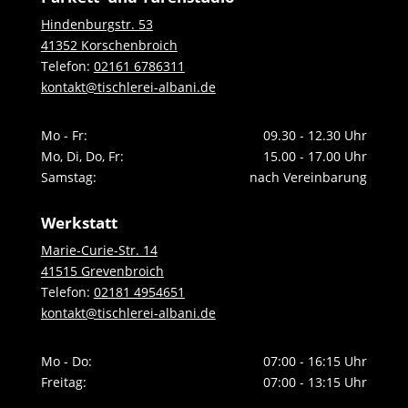
Hindenburgstr. 53
41352 Korschenbroich
Telefon:
02161 6786311
kontakt@tischlerei-albani.de
Mo - Fr:
09.30 - 12.30 Uhr
Mo, Di, Do, Fr:
15.00 - 17.00 Uhr
Samstag:
nach Vereinbarung
Werkstatt
Marie-Curie-Str. 14
41515 Grevenbroich
Telefon:
02181 4954651
kontakt@tischlerei-albani.de
Mo - Do:
07:00 - 16:15 Uhr
Freitag:
07:00 - 13:15 Uhr