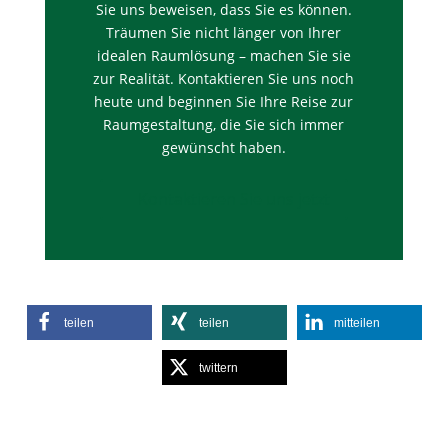
Sie uns beweisen, dass Sie es können.
Träumen Sie nicht länger von Ihrer
idealen Raumlösung – machen Sie sie
zur Realität. Kontaktieren Sie uns noch
heute und beginnen Sie Ihre Reise zur
Raumgestaltung, die Sie sich immer
gewünscht haben.
📞 Kontaktieren Sie uns jetzt
teilen
teilen
mitteilen
twittern