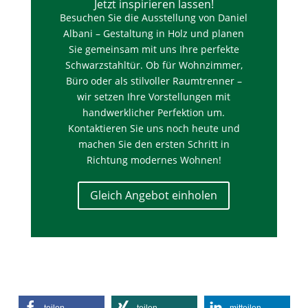
Jetzt inspirieren lassen!
Besuchen Sie die Ausstellung von Daniel
Albani – Gestaltung in Holz und planen
Sie gemeinsam mit uns Ihre perfekte
Schwarzstahltür. Ob für Wohnzimmer,
Büro oder als stilvoller Raumtrenner –
wir setzen Ihre Vorstellungen mit
handwerklicher Perfektion um.
Kontaktieren Sie uns noch heute und
machen Sie den ersten Schritt in
Richtung modernes Wohnen!
Gleich Angebot einholen
teilen
teilen
mitteilen