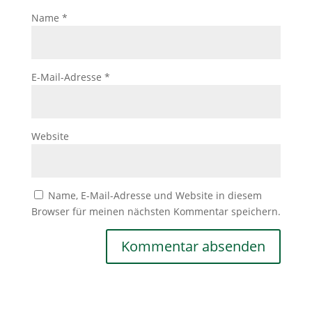
Name
*
E-Mail-Adresse
*
Website
Name, E-Mail-Adresse und Website in diesem
Browser für meinen nächsten Kommentar speichern.