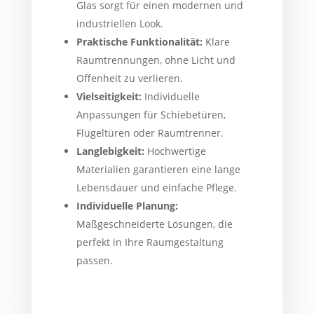
Glas sorgt für einen modernen und
industriellen Look.
Praktische Funktionalität:
Klare
Raumtrennungen, ohne Licht und
Offenheit zu verlieren.
Vielseitigkeit:
Individuelle
Anpassungen für Schiebetüren,
Flügeltüren oder Raumtrenner.
Langlebigkeit:
Hochwertige
Materialien garantieren eine lange
Lebensdauer und einfache Pflege.
Individuelle Planung:
Maßgeschneiderte Lösungen, die
perfekt in Ihre Raumgestaltung
passen.