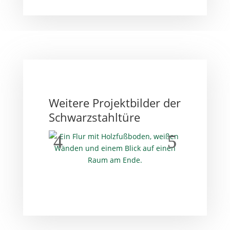
Weitere Projektbilder der
Schwarzstahltüre