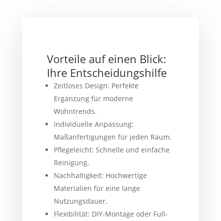
Vorteile auf einen Blick:
Ihre Entscheidungshilfe
Zeitloses Design: Perfekte
Ergänzung für moderne
Wohntrends.
Individuelle Anpassung:
Maßanfertigungen für jeden Raum.
Pflegeleicht: Schnelle und einfache
Reinigung.
Nachhaltigkeit: Hochwertige
Materialien für eine lange
Nutzungsdauer.
Flexibilität: DIY-Montage oder Full-