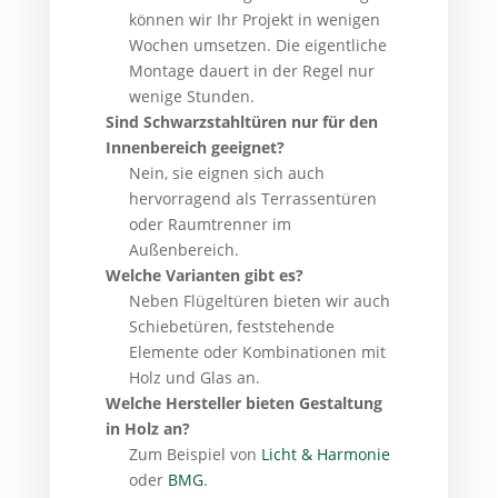
können wir Ihr Projekt in wenigen
Wochen umsetzen. Die eigentliche
Montage dauert in der Regel nur
wenige Stunden.
Sind Schwarzstahltüren nur für den
Innenbereich geeignet?
Nein, sie eignen sich auch
hervorragend als Terrassentüren
oder Raumtrenner im
Außenbereich.
Welche Varianten gibt es?
Neben Flügeltüren bieten wir auch
Schiebetüren, feststehende
Elemente oder Kombinationen mit
Holz und Glas an.
Welche Hersteller bieten Gestaltung
in Holz an?
Zum Beispiel von
Licht & Harmonie
oder
BMG
.