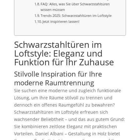
FAQ: Alles, was Sie über Schwarzstahltüren
wissen müssen
Trends 2025: Schwarzstahltüren im Loftstyle
Jetzt inspirieren lassen!
Schwarzstahltüren im
Loftstyle: Eleganz und
Funktion für Ihr Zuhause
Stilvolle Inspiration für Ihre
moderne Raumtrennung
Sie suchen eine moderne und zugleich funktionale
Lösung, um Ihre Räume stilvoll zu trennen und
dennoch ein offenes Raumgefühl zu bewahren?
Schwarzstahltüren im Loftstyle erfreuen sich
wachsender Beliebtheit – und das aus gutem Grund:
Sie kombinieren zeitlose Eleganz mit praktischen
Vorteilen. Daniel Albani – Gestaltung in Holz bietet