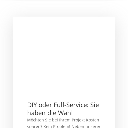
DIY oder Full-Service: Sie
haben die Wahl
Möchten Sie bei Ihrem Projekt Kosten
sparen? Kein Problem! Neben unserer