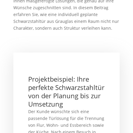
Ihnen maßgefertigte Lösungen, die genau auf Ihre
Wünsche zugeschnitten sind. In diesem Beitrag
erfahren Sie, wie eine individuell geplante
Schwarzstahltür aus Grauglas einem Raum nicht nur
Charakter, sondern auch Struktur verleihen kann.
Projektbeispiel: Ihre
perfekte Schwarzstahltür
von der Planung bis zur
Umsetzung
Der Kunde wünschte sich eine
passende Türlösung für die Trennung
von Flur, Wohn- und Essbereich sowie
der Küche. Nach einem Besuch in