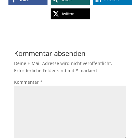
twittern
Kommentar absenden
Deine E-Mail-Adresse wird nicht veröffentlicht.
Erforderliche Felder sind mit
*
markiert
Kommentar
*