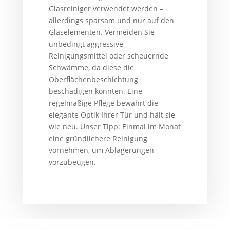
Glasreiniger verwendet werden –
allerdings sparsam und nur auf den
Glaselementen. Vermeiden Sie
unbedingt aggressive
Reinigungsmittel oder scheuernde
Schwämme, da diese die
Oberflächenbeschichtung
beschädigen könnten. Eine
regelmäßige Pflege bewahrt die
elegante Optik Ihrer Tür und hält sie
wie neu. Unser Tipp: Einmal im Monat
eine gründlichere Reinigung
vornehmen, um Ablagerungen
vorzubeugen.