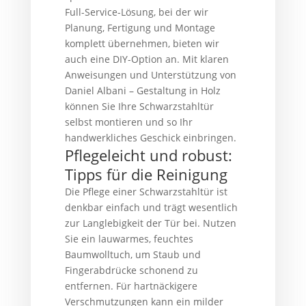
Full-Service-Lösung, bei der wir
Planung, Fertigung und Montage
komplett übernehmen, bieten wir
auch eine DIY-Option an. Mit klaren
Anweisungen und Unterstützung von
Daniel Albani – Gestaltung in Holz
können Sie Ihre Schwarzstahltür
selbst montieren und so Ihr
handwerkliches Geschick einbringen.
Pflegeleicht und robust:
Tipps für die Reinigung
Die Pflege einer Schwarzstahltür ist
denkbar einfach und trägt wesentlich
zur Langlebigkeit der Tür bei. Nutzen
Sie ein lauwarmes, feuchtes
Baumwolltuch, um Staub und
Fingerabdrücke schonend zu
entfernen. Für hartnäckigere
Verschmutzungen kann ein milder