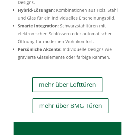
Designs.
Hybrid-Lösungen:
Kombinationen aus Holz, Stahl
und Glas für ein individuelles Erscheinungsbild.
Smarte Integration:
Schwarzstahltüren mit
elektronischen Schlössern oder automatischer
Öffnung für modernen Wohnkomfort.
Persönliche Akzente:
Individuelle Designs wie
gravierte Glaselemente oder farbige Rahmen.
mehr über Lofttüren
mehr über BMG Türen