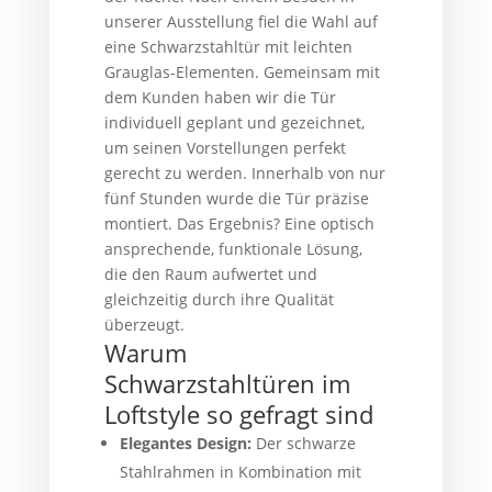
unserer Ausstellung fiel die Wahl auf
eine Schwarzstahltür mit leichten
Grauglas-Elementen. Gemeinsam mit
dem Kunden haben wir die Tür
individuell geplant und gezeichnet,
um seinen Vorstellungen perfekt
gerecht zu werden. Innerhalb von nur
fünf Stunden wurde die Tür präzise
montiert. Das Ergebnis? Eine optisch
ansprechende, funktionale Lösung,
die den Raum aufwertet und
gleichzeitig durch ihre Qualität
überzeugt.
Warum
Schwarzstahltüren im
Loftstyle so gefragt sind
Elegantes Design:
Der schwarze
Stahlrahmen in Kombination mit