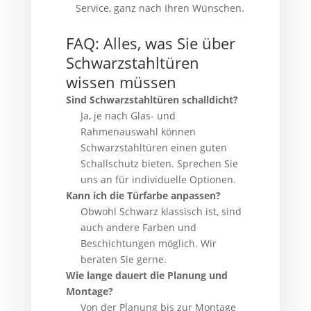
Service, ganz nach Ihren Wünschen.
FAQ: Alles, was Sie über
Schwarzstahltüren
wissen müssen
Sind Schwarzstahltüren schalldicht?
Ja, je nach Glas- und
Rahmenauswahl können
Schwarzstahltüren einen guten
Schallschutz bieten. Sprechen Sie
uns an für individuelle Optionen.
Kann ich die Türfarbe anpassen?
Obwohl Schwarz klassisch ist, sind
auch andere Farben und
Beschichtungen möglich. Wir
beraten Sie gerne.
Wie lange dauert die Planung und
Montage?
Von der Planung bis zur Montage