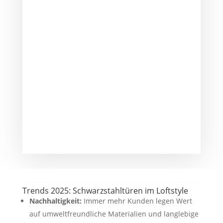
Trends 2025: Schwarzstahltüren im Loftstyle
Nachhaltigkeit:
Immer mehr Kunden legen Wert
auf umweltfreundliche Materialien und langlebige