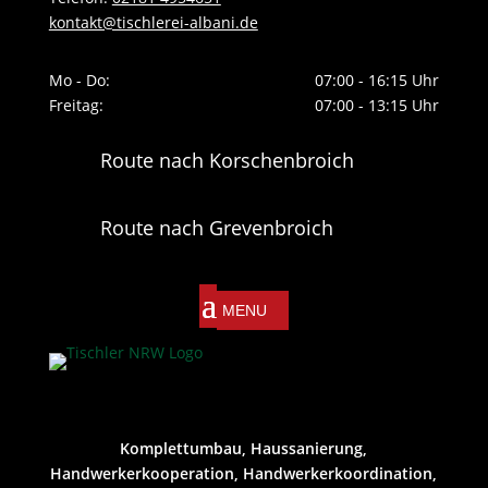
kontakt@tischlerei-albani.de
Mo - Do:
07:00 - 16:15 Uhr
Freitag:
07:00 - 13:15 Uhr
Route nach Korschenbroich
Route nach Grevenbroich
Komplettumbau, Haussanierung,
Handwerkerkooperation, Handwerkerkoordination,