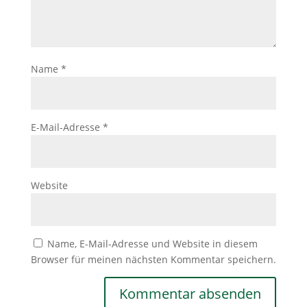
Name
*
E-Mail-Adresse
*
Website
Name, E-Mail-Adresse und Website in diesem
Browser für meinen nächsten Kommentar speichern.