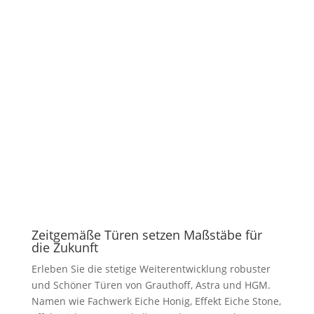
Oberfläche bekommen.
Zeitgemäße Türen setzen Maßstäbe für
die Zukunft
Erleben Sie die stetige Weiterentwicklung robuster
und Schöner Türen von Grauthoff, Astra und HGM.
Namen wie Fachwerk Eiche Honig, Effekt Eiche Stone,