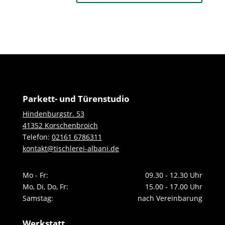
Parkett- und Türenstudio
Hindenburgstr. 53
41352 Korschenbroich
Telefon:
02161 6786311
kontakt@tischlerei-albani.de
Mo - Fr:
09.30 - 12.30 Uhr
Mo, Di, Do, Fr:
15.00 - 17.00 Uhr
Samstag:
nach Vereinbarung
Werkstatt