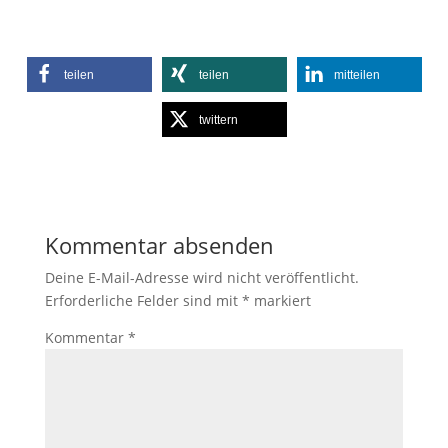
teilen
teilen
mitteilen
twittern
Kommentar absenden
Deine E-Mail-Adresse wird nicht veröffentlicht.
Erforderliche Felder sind mit
*
markiert
Kommentar
*