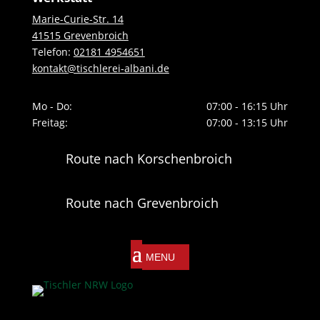
Marie-Curie-Str. 14
41515 Grevenbroich
Telefon:
02181 4954651
kontakt@tischlerei-albani.de
Mo - Do:
07:00 - 16:15 Uhr
Freitag:
07:00 - 13:15 Uhr
Route nach Korschenbroich
Route nach Grevenbroich