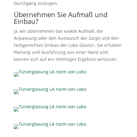
Durchgang erzeugen.
Übernehmen Sie Aufmaß und
Einbau?
Ja, wir übernehmen das exakte Aufmaß, die
Anpassung oder den Austausch der Zarge und den
fachgerechten Einbau der Lobo Glastür. Sie erhalten
Planung und Ausführung aus einer Hand und
können sich auf ein stimmiges Ergebnis verlassen.