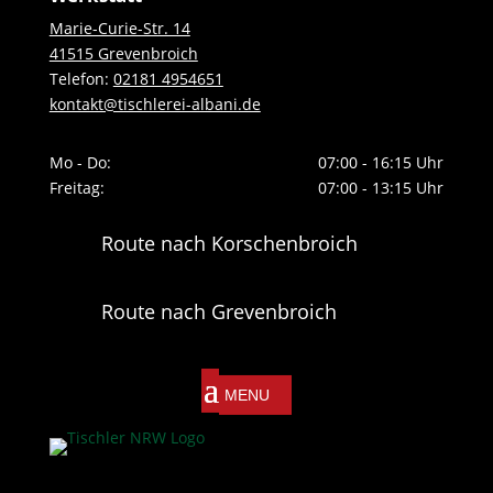
Marie-Curie-Str. 14
41515 Grevenbroich
Telefon:
02181 4954651
kontakt@tischlerei-albani.de
Mo - Do:
07:00 - 16:15 Uhr
Freitag:
07:00 - 13:15 Uhr
Route nach Korschenbroich
Route nach Grevenbroich