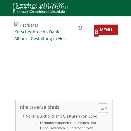
Grevenbroich 02181 4954651
Korschenbroich 02161 6786311
kontakt@tischlerei-albani.de
Inhaltsverzeichnis
Voller Durchblick mit Glastüren von Lobo
Fachinformationen zu Glastüren und
Einbausystemen in Korschenbroich