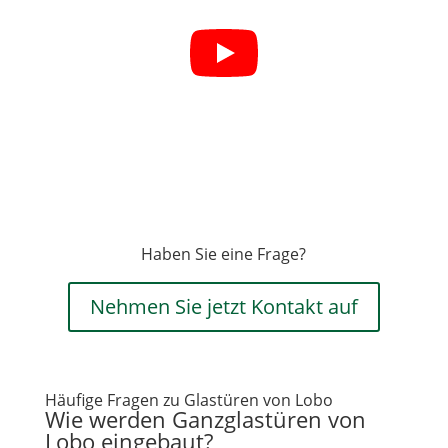
Haben Sie eine Frage?
Nehmen Sie jetzt Kontakt auf
Häufige Fragen zu Glastüren von Lobo
Wie werden Ganzglastüren von
Lobo eingebaut?