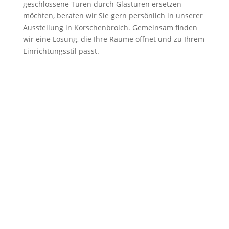
geschlossene Türen durch Glastüren ersetzen
möchten, beraten wir Sie gern persönlich in unserer
Ausstellung in Korschenbroich. Gemeinsam finden
wir eine Lösung, die Ihre Räume öffnet und zu Ihrem
Einrichtungsstil passt.