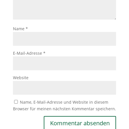
Name
*
E-Mail-Adresse
*
Website
Name, E-Mail-Adresse und Website in diesem
Browser für meinen nächsten Kommentar speichern.