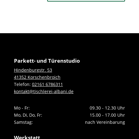
Parkett- und Türenstudio
Hindenburgstr. 53
41352 Korschenbroich
Telefon:
02161 6786311
kontakt@tischlerei-albani.de
Mo - Fr:
09.30 - 12.30 Uhr
Mo, Di, Do, Fr:
15.00 - 17.00 Uhr
Samstag:
nach Vereinbarung
Werkstatt