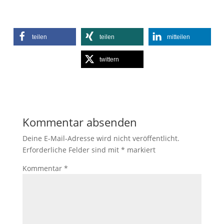
teilen
teilen
mitteilen
twittern
Kommentar absenden
Deine E-Mail-Adresse wird nicht veröffentlicht.
Erforderliche Felder sind mit
*
markiert
Kommentar
*