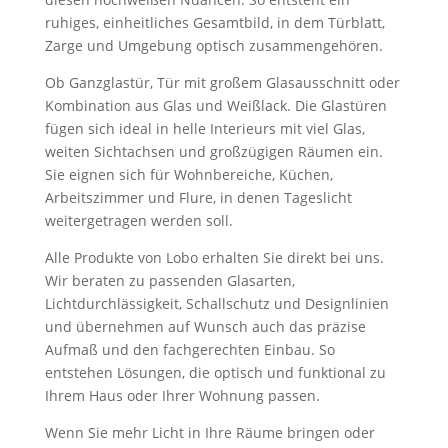
ruhiges, einheitliches Gesamtbild, in dem Türblatt,
Zarge und Umgebung optisch zusammengehören.
Ob Ganzglastür, Tür mit großem Glasausschnitt oder
Kombination aus Glas und Weißlack. Die Glastüren
fügen sich ideal in helle Interieurs mit viel Glas,
weiten Sichtachsen und großzügigen Räumen ein.
Sie eignen sich für Wohnbereiche, Küchen,
Arbeitszimmer und Flure, in denen Tageslicht
weitergetragen werden soll.
Alle Produkte von Lobo erhalten Sie direkt bei uns.
Wir beraten zu passenden Glasarten,
Lichtdurchlässigkeit, Schallschutz und Designlinien
und übernehmen auf Wunsch auch das präzise
Aufmaß und den fachgerechten Einbau. So
entstehen Lösungen, die optisch und funktional zu
Ihrem Haus oder Ihrer Wohnung passen.
Wenn Sie mehr Licht in Ihre Räume bringen oder