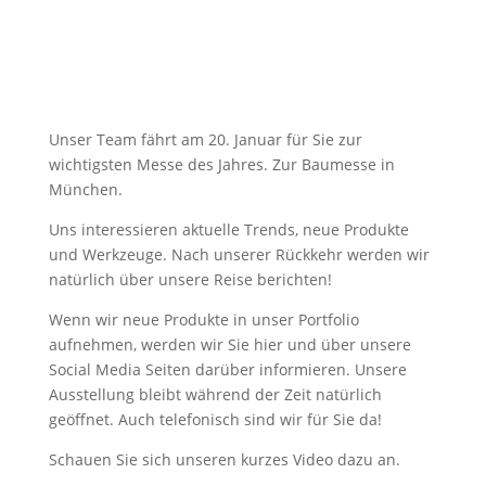
Unser Team fährt am 20. Januar für Sie zur
wichtigsten Messe des Jahres. Zur Baumesse in
München.
Uns interessieren aktuelle Trends, neue Produkte
und Werkzeuge. Nach unserer Rückkehr werden wir
natürlich über unsere Reise berichten!
Wenn wir neue Produkte in unser Portfolio
aufnehmen, werden wir Sie hier und über unsere
Social Media Seiten darüber informieren. Unsere
Ausstellung bleibt während der Zeit natürlich
geöffnet. Auch telefonisch sind wir für Sie da!
Schauen Sie sich unseren kurzes Video dazu an.