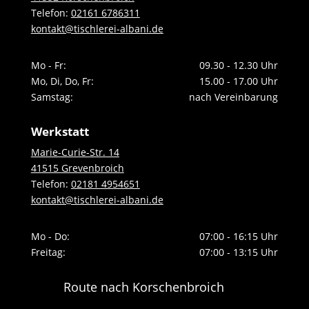
Telefon:
02161 6786311
kontakt@tischlerei-albani.de
Mo - Fr:
09.30 - 12.30 Uhr
Mo, Di, Do, Fr:
15.00 - 17.00 Uhr
Samstag:
nach Vereinbarung
Werkstatt
Marie-Curie-Str. 14
41515 Grevenbroich
Telefon:
02181 4954651
kontakt@tischlerei-albani.de
Mo - Do:
07:00 - 16:15 Uhr
Freitag:
07:00 - 13:15 Uhr
Route nach Korschenbroich