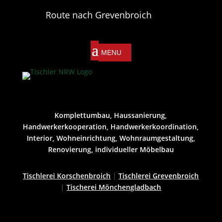
Route nach Grevenbroich
Komplettumbau, Haussanierung,
Handwerkerkooperation, Handwerkerkoordination,
Interior, Wohneinrichtung, Wohnraumgestaltung,
Renovierung, individueller Möbelbau
Tischlerei Korschenbroich
|
Tischlerei Grevenbroich
|
Tischerei Mönchengladbach