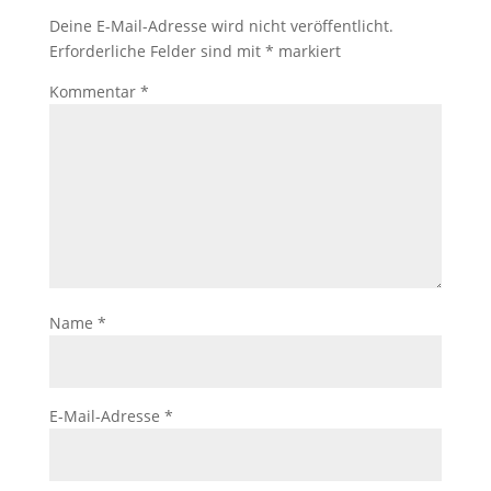
Deine E-Mail-Adresse wird nicht veröffentlicht.
Erforderliche Felder sind mit
*
markiert
Kommentar
*
Name
*
E-Mail-Adresse
*