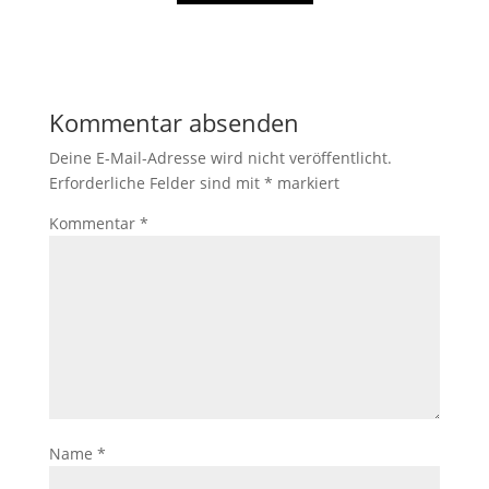
Kommentar absenden
Deine E-Mail-Adresse wird nicht veröffentlicht.
Erforderliche Felder sind mit
*
markiert
Kommentar
*
Name
*