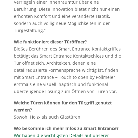
Verriegeln einer Innenraumtür über eine
Berührung. Diese Innovation bietet nicht nur einen
erhöhten Komfort und eine veränderte Haptik,
sondern auch völlig neue Möglichkeiten in der
Türgestaltung.”
Wie funktioniert dieser Türöffner?
Bloßes Berühren des Smart Entrance Kontaktgriffes
betätigt das Smart Entrance Kontaktschloss und die
Tür öffnet sich. Architekten, denen eine
detailreduzierte Formensprache wichtig ist, finden
mit Smart Entrance − Touch to open by Pollmeier
erstmals eine visuell, haptisch und funktional
überzeugende Lösung zum Öffnen von Türen vor.
Welche Türen können für den Türgriff genutzt
werden?
Sowohl Holz- als auch Glastüren.
Wo bekomme ich mehr Infos zu Smart Entrance?
Wir haben die wichtigsten Details auf unserer