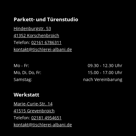
Parkett- und Türenstudio
Hindenburgstr. 53
41352 Korschenbroich
Telefon:
02161 6786311
kontakt@tischlerei-albani.de
Mo - Fr:
09.30 - 12.30 Uhr
Mo, Di, Do, Fr:
15.00 - 17.00 Uhr
Samstag:
nach Vereinbarung
Werkstatt
Marie-Curie-Str. 14
41515 Grevenbroich
Telefon:
02181 4954651
kontakt@tischlerei-albani.de