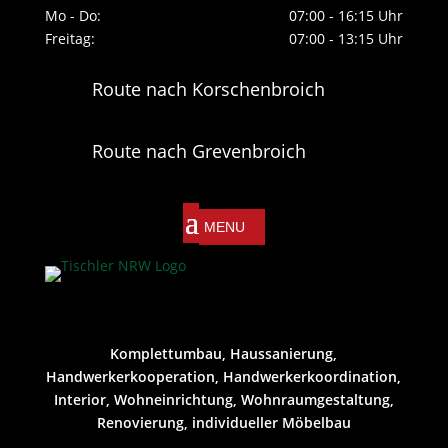
Mo - Do:
07:00 - 16:15 Uhr
Freitag:
07:00 - 13:15 Uhr
Route nach Korschenbroich
Route nach Grevenbroich
Komplettumbau, Haussanierung,
Handwerkerkooperation, Handwerkerkoordination,
Interior, Wohneinrichtung, Wohnraumgestaltung,
Renovierung, individueller Möbelbau