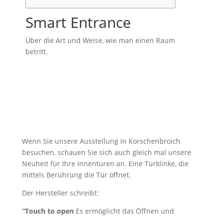
Smart Entrance
Über die Art und Weise, wie man einen Raum
betritt.
Wenn Sie unsere Ausstellung in Korschenbroich
besuchen, schauen Sie sich auch gleich mal unsere
Neuheit für Ihre Innentüren an. Eine Türklinke, die
mittels Berührung die Tür öffnet.
Der Hersteller schreibt:
“Touch to open
Es ermöglicht das Öffnen und