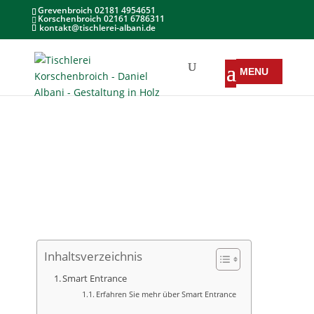
Grevenbroich 02181 4954651
Korschenbroich 02161 6786311
kontakt@tischlerei-albani.de
Inhaltsverzeichnis
Smart Entrance
Erfahren Sie mehr über Smart Entrance