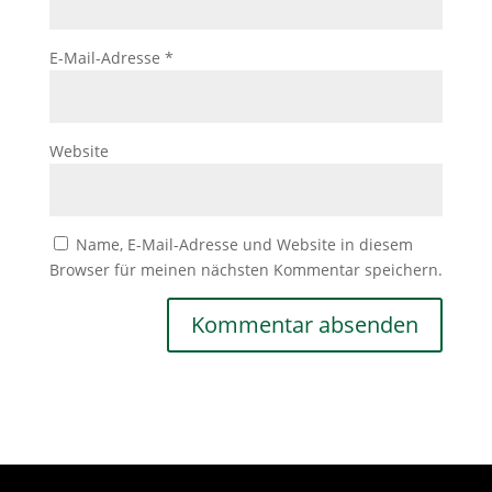
E-Mail-Adresse
*
Website
Name, E-Mail-Adresse und Website in diesem
Browser für meinen nächsten Kommentar speichern.