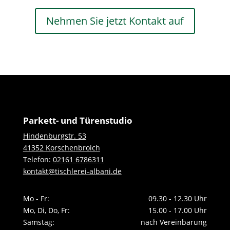
Nehmen Sie jetzt Kontakt auf
Parkett- und Türenstudio
Hindenburgstr. 53
41352 Korschenbroich
Telefon:
02161 6786311
kontakt@tischlerei-albani.de
Mo - Fr:
09.30 - 12.30 Uhr
Mo, Di, Do, Fr:
15.00 - 17.00 Uhr
Samstag:
nach Vereinbarung