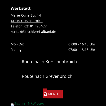
Werkstatt
Marie-Curie-Str. 14
41515 Grevenbroich
Telefon:
02181 4954651
kontakt@tischlerei-albani.de
Mo - Do:
07:00 - 16:15 Uhr
Freitag:
07:00 - 13:15 Uhr
Route nach Korschenbroich
Route nach Grevenbroich